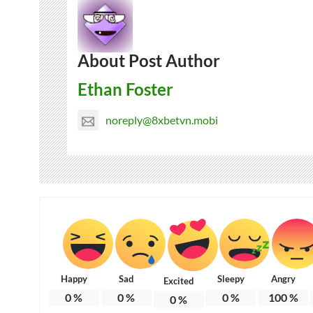
About Post Author
Ethan Foster
noreply@8xbetvn.mobi
Happy
Sad
Sleepy
Angry
Excited
0
%
0
%
0
%
100
%
0
%