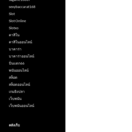
sexybaccarat168
Slot
Slot Online
Slotxo
คาสิโน
คาสิโนออนไลน์
บาคาร่า
บาคาร่าออนไลน์
ปั่นแตก66
พนันออนไลน์
สล็อต
สล็อตออนไลน์
เกมยิงปลา
เว็บพนัน
เว็บพนันออนไลน์
คลังเก็บ