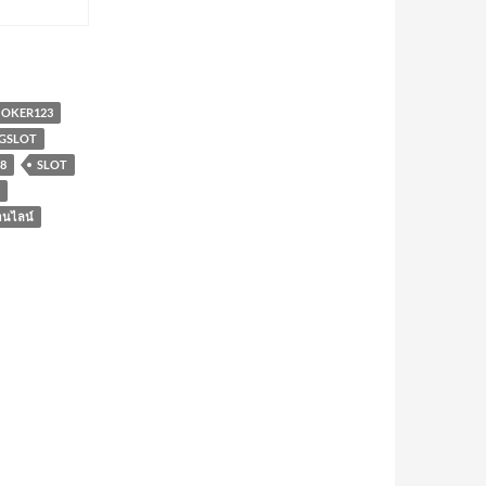
JOKER123
GSLOT
8
SLOT
อนไลน์