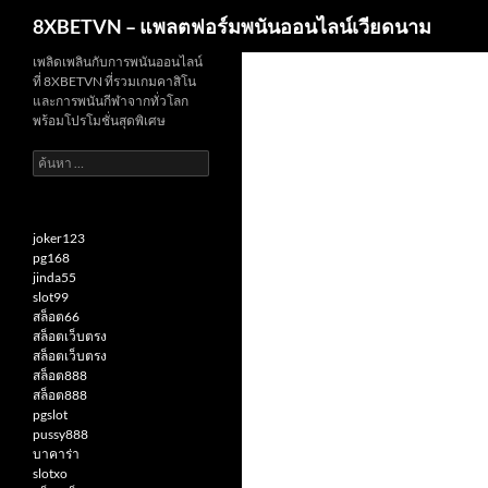
ค้นหา
8XBETVN – แพลตฟอร์มพนันออนไลน์เวียดนาม
เพลิดเพลินกับการพนันออนไลน์
ที่ 8XBETVN ที่รวมเกมคาสิโน
และการพนันกีฬาจากทั่วโลก
พร้อมโปรโมชั่นสุดพิเศษ
ค้นหา
สำหรับ:
joker123
pg168
jinda55
slot99
สล็อต66
สล็อตเว็บตรง
สล็อตเว็บตรง
สล็อต888
สล็อต888
pgslot
pussy888
บาคาร่า
slotxo