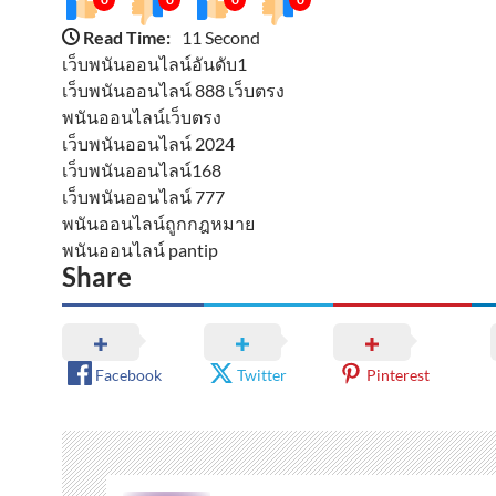
Read Time:
11 Second
เว็บพนันออนไลน์อันดับ1
เว็บพนันออนไลน์ 888 เว็บตรง
พนันออนไลน์เว็บตรง
เว็บพนันออนไลน์ 2024
เว็บพนันออนไลน์168
เว็บพนันออนไลน์ 777
พนันออนไลน์ถูกกฎหมาย
พนันออนไลน์ pantip
Share
Facebook
Twitter
Pinterest