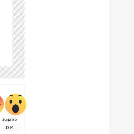
Surprise
0
%