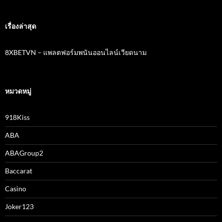
เรื่องล่าสุด
8XBETVN – แพลตฟอร์มพนันออนไลน์เวียดนาม
หมวดหมู่
918Kiss
ABA
ABAGroup2
Baccarat
Casino
Joker123