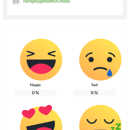
noreply@8xbetvn.mobi
Happy
Sad
0
%
0
%