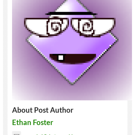
About Post Author
Ethan Foster