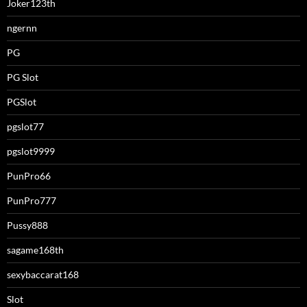
Joker123th
ngernn
PG
PG Slot
PGSlot
pgslot77
pgslot9999
PunPro66
PunPro777
Pussy888
sagame168th
sexybaccarat168
Slot