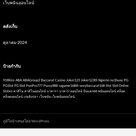
เว็บพนันออนไลน์
คลังเก็บ
ตุลาคม 2024
ป้ายกำกับ
918Kiss
ABA
ABAGroup2
Baccarat
Casino
Joker123
Joker123th
Ngernn
no1huay
PG
PGSlot
PG Slot
PunPro777
Pussy888
sagame168th
sexybaccarat168
Slot
Slot Online
Slotxo
คาสิโน
คาสิโนออนไลน์
บาคาร่า
บาคาร่าออนไลน์
ปั่นแตก66
พนันออนไลน์
สล็อต
สล็อตออนไลน์
เกมยิงปลา
เว็บพนัน
เว็บพนันออนไลน์
ภูมิใจนำเสนอโดย WordPress