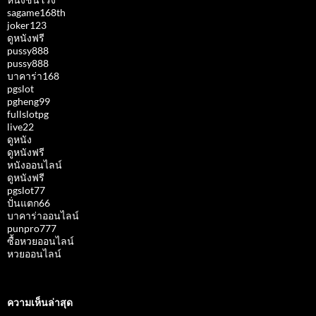
sagame168th
joker123
ดูหนังฟรี
pussy888
pussy888
บาคาร่า168
pgslot
pgheng99
fullslotpg
live22
ดูหนัง
ดูหนังฟรี
หนังออนไลน์
ดูหนังฟรี
pgslot77
ปั่นแตก66
บาคาร่าออนไลน์
punpro777
ซื้อหวยออนไลน์
หวยออนไลน์
ความเห็นล่าสุด