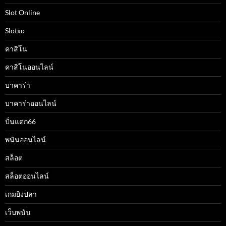
Slot Online
Slotxo
คาสิโน
คาสิโนออนไลน์
บาคาร่า
บาคาร่าออนไลน์
ปั่นแตก66
พนันออนไลน์
สล็อต
สล็อตออนไลน์
เกมยิงปลา
เว็บพนัน