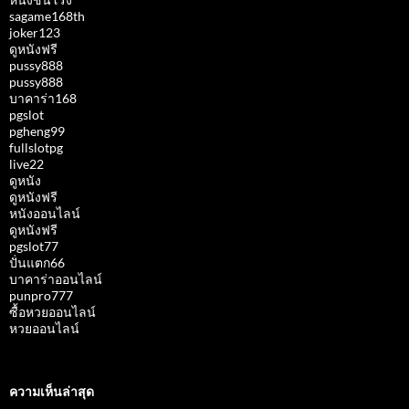
sagame168th
joker123
ดูหนังฟรี
pussy888
pussy888
บาคาร่า168
pgslot
pgheng99
fullslotpg
live22
ดูหนัง
ดูหนังฟรี
หนังออนไลน์
ดูหนังฟรี
pgslot77
ปั่นแตก66
บาคาร่าออนไลน์
punpro777
ซื้อหวยออนไลน์
หวยออนไลน์
ความเห็นล่าสุด