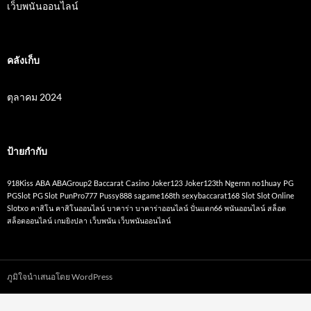
เว็บพนันออนไลน์
คลังเก็บ
ตุลาคม 2024
ป้ายกำกับ
918Kiss
ABA
ABAGroup2
Baccarat
Casino
Joker123
Joker123th
Ngernn
no1huay
PG
PGSlot
PG Slot
PunPro777
Pussy888
sagame168th
sexybaccarat168
Slot
Slot Online
Slotxo
คาสิโน
คาสิโนออนไลน์
บาคาร่า
บาคาร่าออนไลน์
ปั่นแตก66
พนันออนไลน์
สล็อต
สล็อตออนไลน์
เกมยิงปลา
เว็บพนัน
เว็บพนันออนไลน์
ภูมิใจนำเสนอโดย WordPress