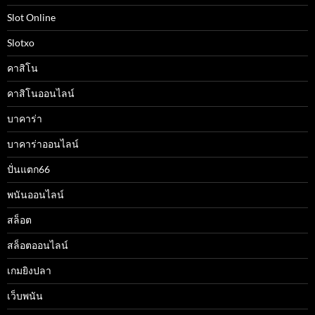
Slot Online
Slotxo
คาสิโน
คาสิโนออนไลน์
บาคาร่า
บาคาร่าออนไลน์
ปั่นแตก66
พนันออนไลน์
สล็อต
สล็อตออนไลน์
เกมยิงปลา
เว็บพนัน