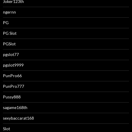
Joker123th
ngernn
PG
PG Slot
PGSlot
pgslot77
pgslot9999
PunPro66
PunPro777
Pussy888
sagame168th
sexybaccarat168
Slot