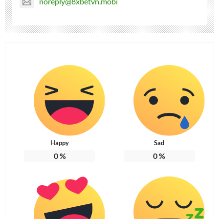
noreply@8xbetvn.mobi
Happy
Sad
0
%
0
%