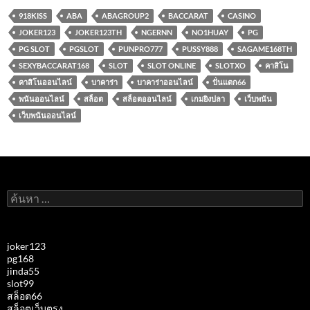
918KISS
ABA
ABAGROUP2
BACCARAT
CASINO
JOKER123
JOKER123TH
NGERNN
NO1HUAY
PG
PG SLOT
PGSLOT
PUNPRO777
PUSSY888
SAGAME168TH
SEXYBACCARAT168
SLOT
SLOT ONLINE
SLOTXO
คาสิโน
คาสิโนออนไลน์
บาคาร่า
บาคาร่าออนไลน์
ปั่นแตก66
พนันออนไลน์
สล็อต
สล็อตออนไลน์
เกมยิงปลา
เว็บพนัน
เว็บพนันออนไลน์
ค้นหา
สำหรับ:
joker123
pg168
jinda55
slot99
สล็อต66
สล็อตเว็บตรง