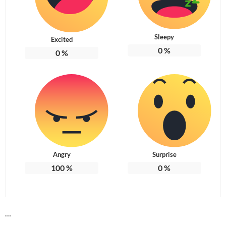
Sleepy
Excited
0
%
0
%
Angry
Surprise
100
%
0
%
…