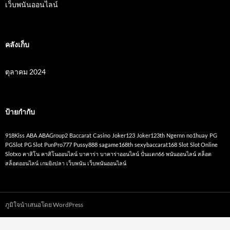
เว็บพนันออนไลน์
คลังเก็บ
ตุลาคม 2024
ป้ายกำกับ
918Kiss
ABA
ABAGroup2
Baccarat
Casino
Joker123
Joker123th
Ngernn
no1huay
PG
PGSlot
PG Slot
PunPro777
Pussy888
sagame168th
sexybaccarat168
Slot
Slot Online
Slotxo
คาสิโน
คาสิโนออนไลน์
บาคาร่า
บาคาร่าออนไลน์
ปั่นแตก66
พนันออนไลน์
สล็อต
สล็อตออนไลน์
เกมยิงปลา
เว็บพนัน
เว็บพนันออนไลน์
ภูมิใจนำเสนอโดย WordPress