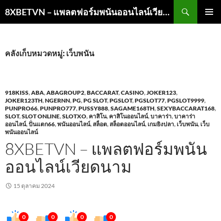
ค้นหา
8XBETVN – แพลตฟอร์มพนันออนไลน์เวียดนาม
ข้าม
เมนูหลัก
ไป
ยัง
เนื้อหา
คลังเก็บหมวดหมู่: เว็บพนัน
918KISS
,
ABA
,
ABAGROUP2
,
BACCARAT
,
CASINO
,
JOKER123
,
JOKER123TH
,
NGERNN
,
PG
,
PG SLOT
,
PGSLOT
,
PGSLOT77
,
PGSLOT9999
,
PUNPRO66
,
PUNPRO777
,
PUSSY888
,
SAGAME168TH
,
SEXYBACCARAT168
,
SLOT
,
SLOT ONLINE
,
SLOTXO
,
คาสิโน
,
คาสิโนออนไลน์
,
บาคาร่า
,
บาคาร่า
ออนไลน์
,
ปั่นแตก66
,
พนันออนไลน์
,
สล็อต
,
สล็อตออนไลน์
,
เกมยิงปลา
,
เว็บพนัน
,
เว็บ
พนันออนไลน์
8XBETVN – แพลตฟอร์มพนัน
ออนไลน์เวียดนาม
15 ตุลาคม 2024
0
0
0
0