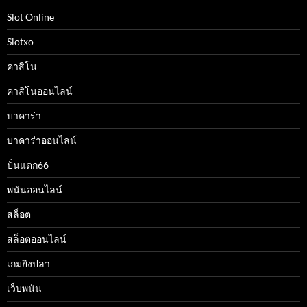
Slot Online
Slotxo
คาสิโน
คาสิโนออนไลน์
บาคาร่า
บาคาร่าออนไลน์
ปั่นแตก66
พนันออนไลน์
สล็อต
สล็อตออนไลน์
เกมยิงปลา
เว็บพนัน