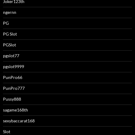
Joker123th
ngernn
PG
PG Slot
PGSlot
pgslot77
pgslot9999
PunPro66
PunPro777
Pussy888
sagame168th
sexybaccarat168
Slot