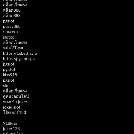
สล็อตเว็บตรง
สล็อต888
สล็อต888
pgslot
pussy888
บาคาร่า
slotxo
สล็อตเว็บตรง
หนังโป๊ไทย
https://1xbetth.vip
https://pgslot.spa
pgslot
pg slot
kiss918
pgslot
slot
สล็อตเว็บตรง
ดูหนังออนไลน์
ทางเข้า joker
joker slot
โจ๊กเกอร์123
918kiss
joker123
หนังชนโรง