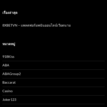
เรื่องล่าสุด
8XBETVN – แพลตฟอร์มพนันออนไลน์เวียดนาม
หมวดหมู่
918Kiss
ABA
ABAGroup2
Baccarat
Casino
Joker123