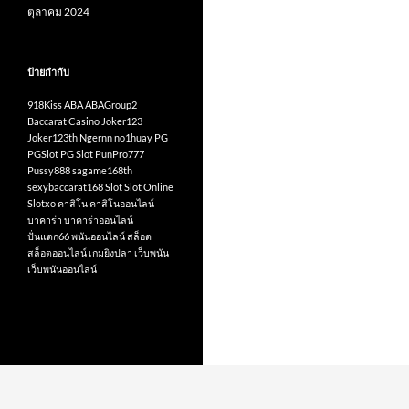
ตุลาคม 2024
ป้ายกำกับ
918Kiss
ABA
ABAGroup2
Baccarat
Casino
Joker123
Joker123th
Ngernn
no1huay
PG
PGSlot
PG Slot
PunPro777
Pussy888
sagame168th
sexybaccarat168
Slot
Slot Online
Slotxo
คาสิโน
คาสิโนออนไลน์
บาคาร่า
บาคาร่าออนไลน์
ปั่นแตก66
พนันออนไลน์
สล็อต
สล็อตออนไลน์
เกมยิงปลา
เว็บพนัน
เว็บพนันออนไลน์