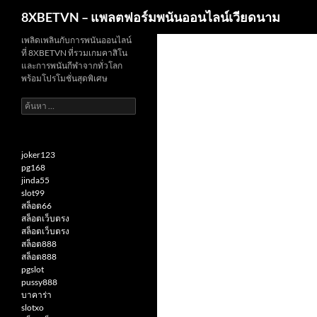
ค้นหา
8XBETVN – แพลตฟอร์มพนันออนไลน์เวียดนาม
เพลิดเพลินกับการพนันออนไลน์
ที่ 8XBETVN ที่รวมเกมคาสิโน
และการพนันกีฬาจากทั่วโลก
พร้อมโปรโมชั่นสุดพิเศษ
ค้นหา
สำหรับ:
joker123
pg168
jinda55
slot99
สล็อต66
สล็อตเว็บตรง
สล็อตเว็บตรง
สล็อต888
สล็อต888
pgslot
pussy888
บาคาร่า
slotxo