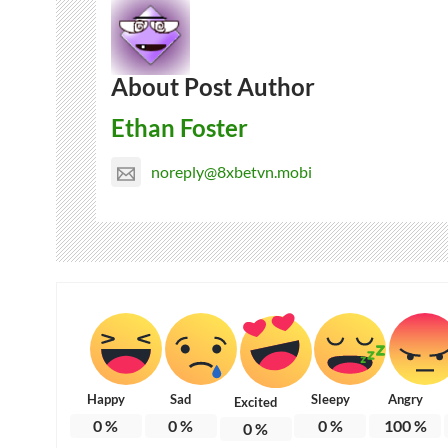
About Post Author
Ethan Foster
noreply@8xbetvn.mobi
Happy
Sad
Sleepy
Angry
Excited
0
%
0
%
0
%
100
%
0
%