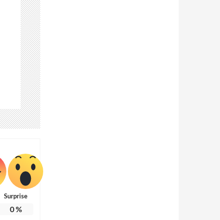
Surprise
0
%