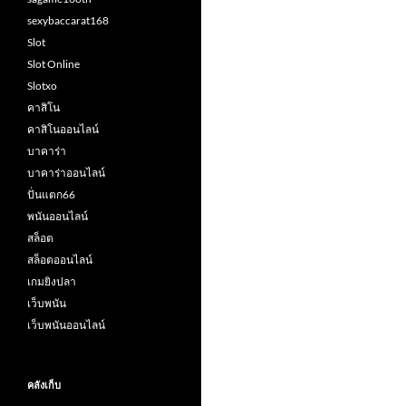
sexybaccarat168
Slot
Slot Online
Slotxo
คาสิโน
คาสิโนออนไลน์
บาคาร่า
บาคาร่าออนไลน์
ปั่นแตก66
พนันออนไลน์
สล็อต
สล็อตออนไลน์
เกมยิงปลา
เว็บพนัน
เว็บพนันออนไลน์
คลังเก็บ