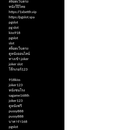
สล็อตเว็บตรง
หนังโป๊ไทย
https://1xbetth.vip
https://pgslot.spa
pgslot
pg slot
kiss918
pgslot
slot
สล็อตเว็บตรง
ดูหนังออนไลน์
ทางเข้า joker
joker slot
โจ๊กเกอร์123
918kiss
joker123
หนังชนโรง
sagame168th
joker123
ดูหนังฟรี
pussy888
pussy888
บาคาร่า168
pgslot