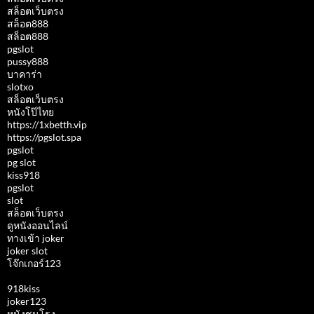
สล็อตเว็บตรง
สล็อต888
สล็อต888
pgslot
pussy888
บาคาร่า
slotxo
สล็อตเว็บตรง
หนังโป๊ไทย
https://1xbetth.vip
https://pgslot.spa
pgslot
pg slot
kiss918
pgslot
slot
สล็อตเว็บตรง
ดูหนังออนไลน์
ทางเข้า joker
joker slot
โจ๊กเกอร์123
918kiss
joker123
หนังชนโรง