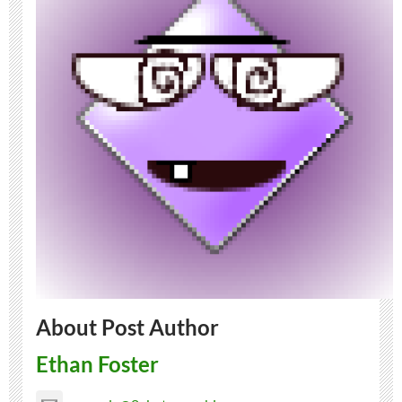
About Post Author
Ethan Foster