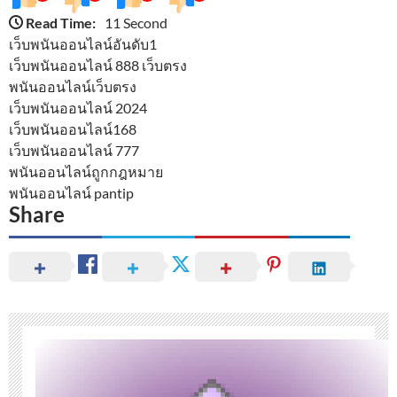
Read Time:
11 Second
เว็บพนันออนไลน์อันดับ1
เว็บพนันออนไลน์ 888 เว็บตรง
พนันออนไลน์เว็บตรง
เว็บพนันออนไลน์ 2024
เว็บพนันออนไลน์168
เว็บพนันออนไลน์ 777
พนันออนไลน์ถูกกฎหมาย
พนันออนไลน์ pantip
Share