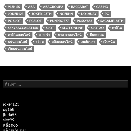
918KISS
ABA
ABAGROUP2
BACCARAT
CASINO
JOKER123
JOKER123TH
NGERNN
NO1HUAY
PG
PG SLOT
PGSLOT
PUNPRO777
PUSSY888
SAGAME168TH
SEXYBACCARAT168
SLOT
SLOT ONLINE
SLOTXO
คาสิโน
คาสิโนออนไลน์
บาคาร่า
บาคาร่าออนไลน์
ปั่นแตก66
พนันออนไลน์
สล็อต
สล็อตออนไลน์
เกมยิงปลา
เว็บพนัน
เว็บพนันออนไลน์
ค้นหา
สำหรับ:
joker123
pg168
jinda55
slot99
สล็อต66
สล็อตเว็บตรง